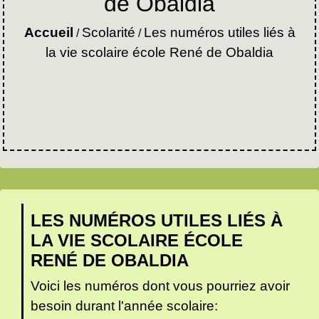
de Obaldia
Accueil
Scolarité
Les numéros utiles liés à
/
/
la vie scolaire école René de Obaldia
LES NUMÉROS UTILES LIÉS À
LA VIE SCOLAIRE ÉCOLE
RENÉ DE OBALDIA
Voici les numéros dont vous pourriez avoir
besoin durant l'année scolaire: