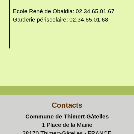
Ecole René de Obaldia: 02.34.65.01.67
Garderie périscolaire: 02.34.65.01.68
Contacts
Commune de Thimert-Gâtelles
1 Place de la Mairie
28170 Thimert-Gâtelles - FRANCE