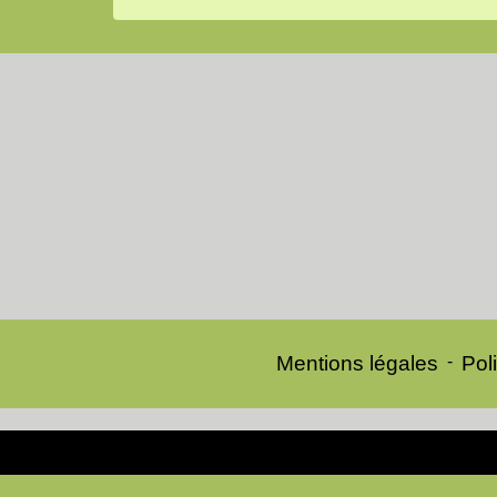
Mentions légales
-
Poli