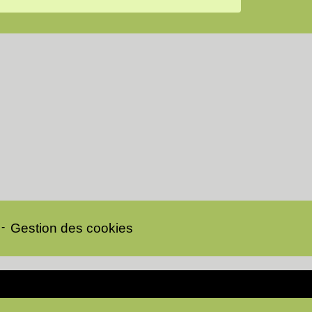
-
Gestion des cookies