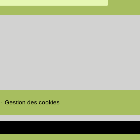
-
Gestion des cookies