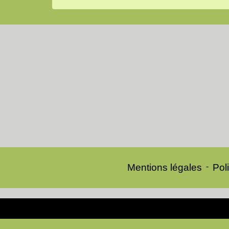
Mentions légales
-
Poli