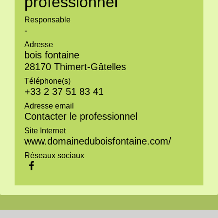
professionnel
Responsable
-
Adresse
bois fontaine
28170 Thimert-Gâtelles
Téléphone(s)
+33 2 37 51 83 41
Adresse email
Contacter le professionnel
Site Internet
www.domaineduboisfontaine.com/
Réseaux sociaux