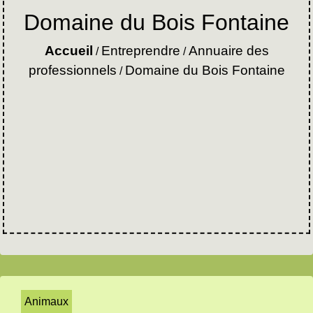
Domaine du Bois Fontaine
Accueil
Entreprendre
Annuaire des
/
/
professionnels
Domaine du Bois Fontaine
/
Animaux