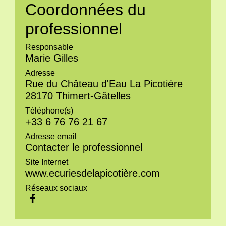
Coordonnées du
professionnel
Responsable
Marie Gilles
Adresse
Rue du Château d'Eau La Picotière
28170 Thimert-Gâtelles
Téléphone(s)
+33 6 76 76 21 67
Adresse email
Contacter le professionnel
Site Internet
www.ecuriesdelapicotière.com
Réseaux sociaux